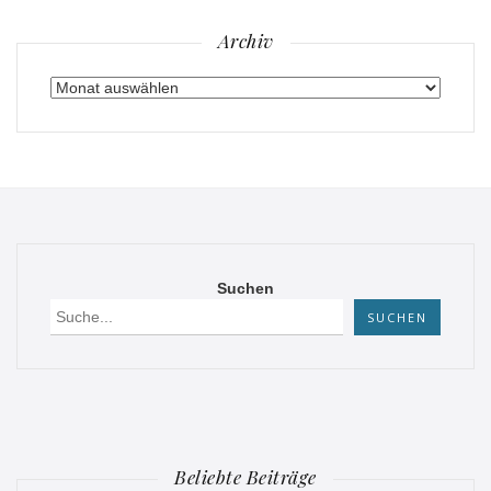
Archiv
Archiv
Suchen
SUCHEN
Beliebte Beiträge