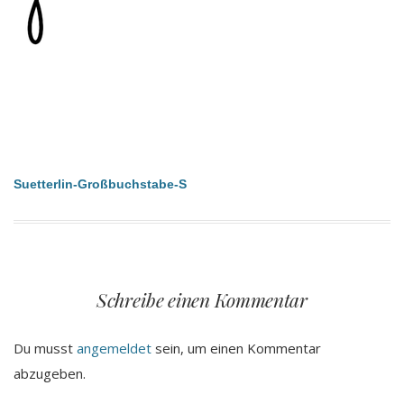
Beitragsnavigation
Suetterlin-Großbuchstabe-S
Schreibe einen Kommentar
Du musst
angemeldet
sein, um einen Kommentar
abzugeben.