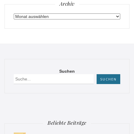
Archiv
Archiv
Suchen
SUCHEN
Beliebte Beiträge