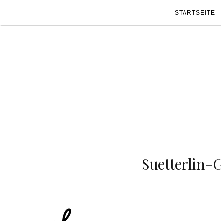
STARTSEITE
Suetterlin-