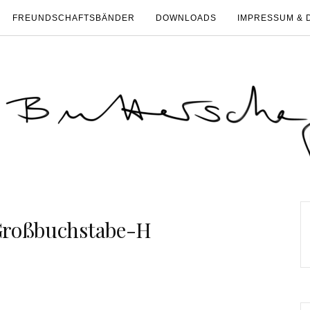
FREUNDSCHAFTSBÄNDER
DOWNLOADS
IMPRESSUM & 
Großbuchstabe-H