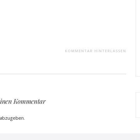
KOMMENTAR HINTERLASSEN
einen Kommentar
 abzugeben.