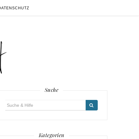
DATENSCHUTZ
Suche
Suche
für:
Kategorien