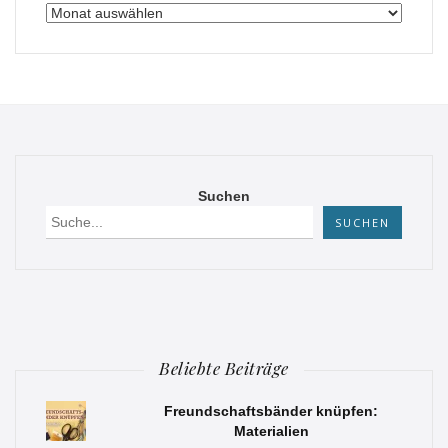
Archiv
Suchen
SUCHEN
Beliebte Beiträge
Freundschaftsbänder knüpfen:
Materialien