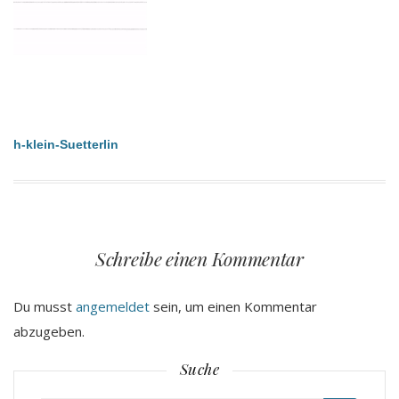
Beitragsnavigation
h-klein-Suetterlin
Schreibe einen Kommentar
Du musst
angemeldet
sein, um einen Kommentar
abzugeben.
Suche