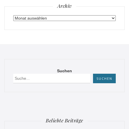
Archiv
Archiv
Suchen
SUCHEN
Beliebte Beiträge