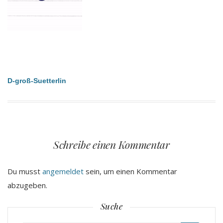
Beitragsnavigation
D-groß-Suetterlin
Schreibe einen Kommentar
Du musst
angemeldet
sein, um einen Kommentar
abzugeben.
Suche