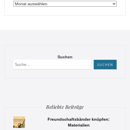
Archiv
Suchen
SUCHEN
Beliebte Beiträge
Freundschaftsbänder knüpfen:
Materialien