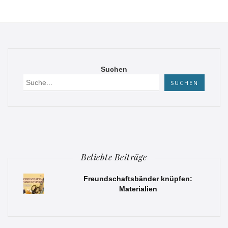
Suchen
SUCHEN
Beliebte Beiträge
Freundschaftsbänder knüpfen:
Materialien