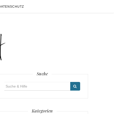
DATENSCHUTZ
Suche
Suche
für:
Kategorien