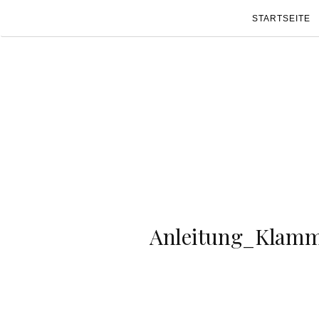
STARTSEITE
Anleitung_Klamme