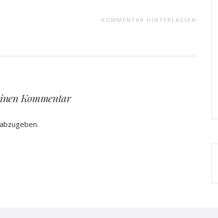
KOMMENTAR HINTERLASSEN
einen Kommentar
 abzugeben.