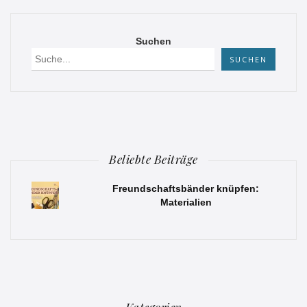
Suchen
SUCHEN
Beliebte Beiträge
Freundschaftsbänder knüpfen:
Materialien
Kategorien